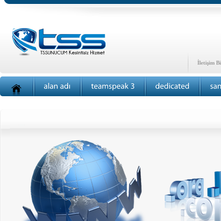
İletişim Bi