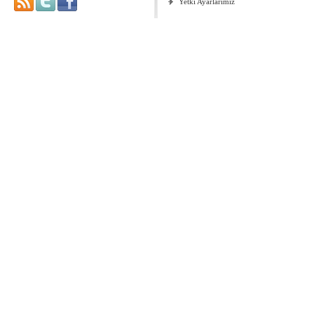
Yetki Ayarlarımız